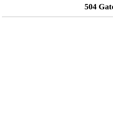
504 Gat